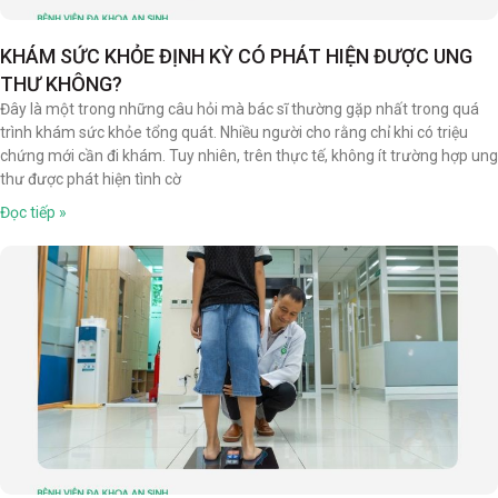
KHÁM SỨC KHỎE ĐỊNH KỲ CÓ PHÁT HIỆN ĐƯỢC UNG
THƯ KHÔNG?
Đây là một trong những câu hỏi mà bác sĩ thường gặp nhất trong quá
trình khám sức khỏe tổng quát. Nhiều người cho rằng chỉ khi có triệu
chứng mới cần đi khám. Tuy nhiên, trên thực tế, không ít trường hợp ung
thư được phát hiện tình cờ
Đọc tiếp »