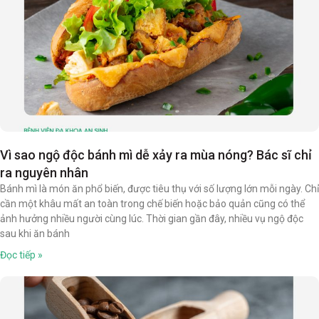
Vì sao ngộ độc bánh mì dễ xảy ra mùa nóng? Bác sĩ chỉ
ra nguyên nhân
Bánh mì là món ăn phổ biến, được tiêu thụ với số lượng lớn mỗi ngày. Chỉ
cần một khâu mất an toàn trong chế biến hoặc bảo quản cũng có thể
ảnh hưởng nhiều người cùng lúc. Thời gian gần đây, nhiều vụ ngộ độc
sau khi ăn bánh
Đọc tiếp »