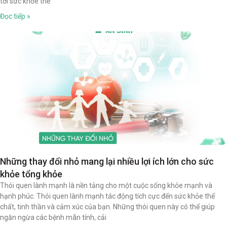
tới sức khỏe thể
Đọc tiếp »
Những thay đổi nhỏ mang lại nhiều lợi ích lớn cho sức
khỏe tổng khỏe
Thói quen lành mạnh là nền tảng cho một cuộc sống khỏe mạnh và
hạnh phúc. Thói quen lành mạnh tác động tích cực đến sức khỏe thể
chất, tinh thần và cảm xúc của bạn. Những thói quen này có thể giúp
ngăn ngừa các bệnh mãn tính, cải