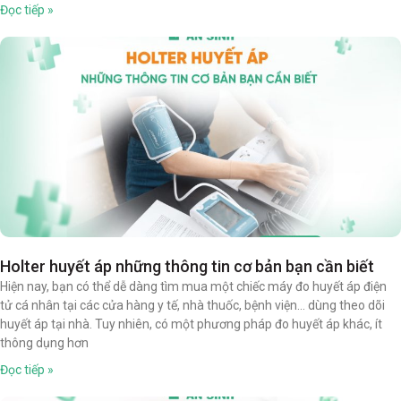
Đọc tiếp »
Holter huyết áp những thông tin cơ bản bạn cần biết
Hiện nay, bạn có thể dễ dàng tìm mua một chiếc máy đo huyết áp điện
tử cá nhân tại các cửa hàng y tế, nhà thuốc, bệnh viện… dùng theo dõi
huyết áp tại nhà. Tuy nhiên, có một phương pháp đo huyết áp khác, ít
thông dụng hơn
Đọc tiếp »