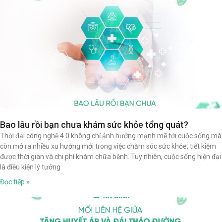
Bao lâu rồi bạn chưa khám sức khỏe tổng quát?
Thời đại công nghệ 4.0 không chỉ ảnh hưởng mạnh mẽ tới cuộc sống mà
còn mở ra nhiều xu hướng mới trong việc chăm sóc sức khỏe, tiết kiệm
được thời gian và chi phí khám chữa bệnh. Tuy nhiên, cuộc sống hiện đại
là điều kiện lý tưởng
Đọc tiếp »