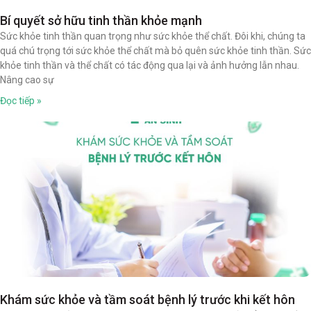
Bí quyết sở hữu tinh thần khỏe mạnh
Sức khỏe tinh thần quan trọng như sức khỏe thể chất. Đôi khi, chúng ta
quá chú trọng tới sức khỏe thể chất mà bỏ quên sức khỏe tinh thần. Sức
khỏe tinh thần và thể chất có tác động qua lại và ảnh hưởng lẫn nhau.
Nâng cao sự
Đọc tiếp »
Khám sức khỏe và tầm soát bệnh lý trước khi kết hôn