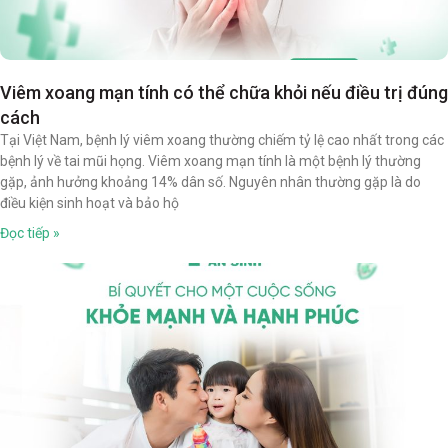
Viêm xoang mạn tính có thể chữa khỏi nếu điều trị đúng
cách
Tại Việt Nam, bệnh lý viêm xoang thường chiếm tỷ lệ cao nhất trong các
bệnh lý về tai mũi họng. Viêm xoang mạn tính là một bệnh lý thường
gặp, ảnh hưởng khoảng 14% dân số. Nguyên nhân thường gặp là do
điều kiện sinh hoạt và bảo hộ
Đọc tiếp »