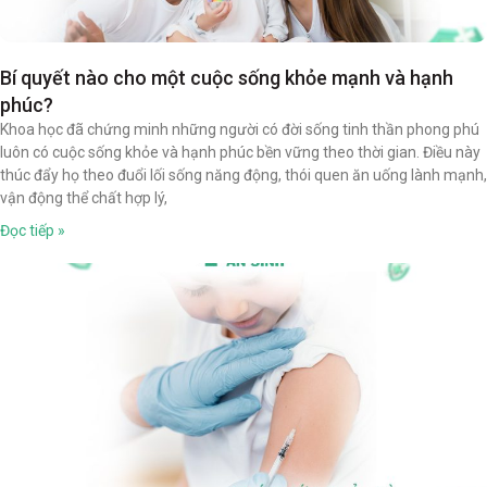
Bí quyết nào cho một cuộc sống khỏe mạnh và hạnh
phúc?
Khoa học đã chứng minh những người có đời sống tinh thần phong phú
luôn có cuộc sống khỏe và hạnh phúc bền vững theo thời gian. Điều này
thúc đẩy họ theo đuổi lối sống năng động, thói quen ăn uống lành mạnh,
vận động thể chất hợp lý,
Đọc tiếp »