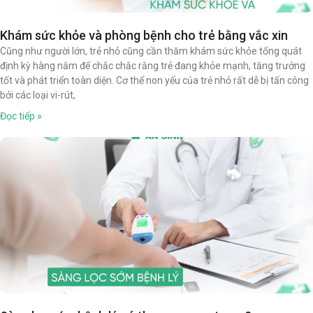
Khám sức khỏe và phòng bệnh cho trẻ bằng vắc xin
Cũng như người lớn, trẻ nhỏ cũng cần thăm khám sức khỏe tổng quát
định kỳ hàng năm để chắc chắc rằng trẻ đang khỏe mạnh, tăng trưởng
tốt và phát triển toàn diện. Cơ thể non yếu của trẻ nhỏ rất dễ bị tấn công
bởi các loại vi-rút,
Đọc tiếp »