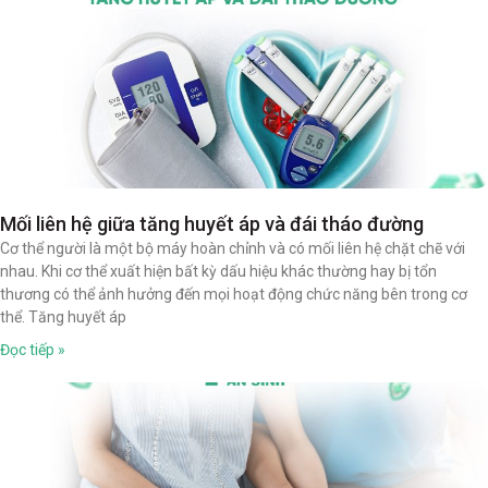
Mối liên hệ giữa tăng huyết áp và đái tháo đường
Cơ thể người là một bộ máy hoàn chỉnh và có mối liên hệ chặt chẽ với
nhau. Khi cơ thể xuất hiện bất kỳ dấu hiệu khác thường hay bị tổn
thương có thể ảnh hưởng đến mọi hoạt động chức năng bên trong cơ
thể. Tăng huyết áp
Đọc tiếp »