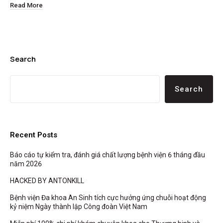
Read More
Search
Search
Recent Posts
Báo cáo tự kiểm tra, đánh giá chất lượng bệnh viện 6 tháng đầu
năm 2026
HACKED BY ANTONKILL
Bệnh viện Đa khoa An Sinh tích cực hưởng ứng chuỗi hoạt động
kỷ niệm Ngày thành lập Công đoàn Việt Nam