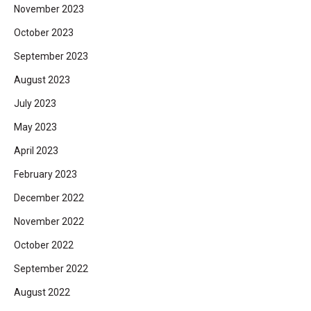
November 2023
October 2023
September 2023
August 2023
July 2023
May 2023
April 2023
February 2023
December 2022
November 2022
October 2022
September 2022
August 2022