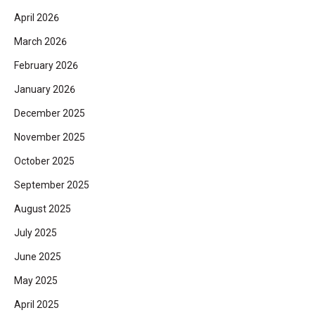
April 2026
March 2026
February 2026
January 2026
December 2025
November 2025
October 2025
September 2025
August 2025
July 2025
June 2025
May 2025
April 2025