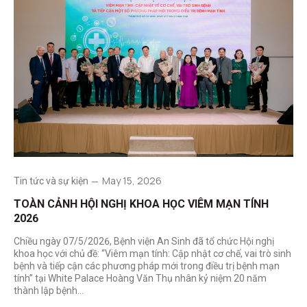
May 15, 2026
Tin tức và sự kiện
TOÀN CẢNH HỘI NGHỊ KHOA HỌC VIÊM MẠN TÍNH
2026
Chiều ngày 07/5/2026, Bệnh viện An Sinh đã tổ chức Hội nghị
khoa học với chủ đề: “Viêm mạn tính: Cập nhật cơ chế, vai trò sinh
bệnh và tiếp cận các phương pháp mới trong điều trị bệnh mạn
tính” tại White Palace Hoàng Văn Thụ nhân kỷ niệm 20 năm
thành lập bệnh…