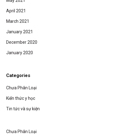
May 2021
April 2021
March 2021
January 2021
December 2020
January 2020
Categories
Chưa Phân Loại
Kiến thức y học
Tin tức và sự kiện
Chưa Phân Loại