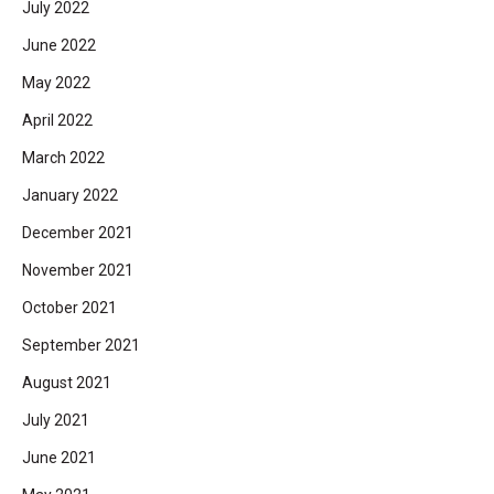
July 2022
June 2022
May 2022
April 2022
March 2022
January 2022
December 2021
November 2021
October 2021
September 2021
August 2021
July 2021
June 2021