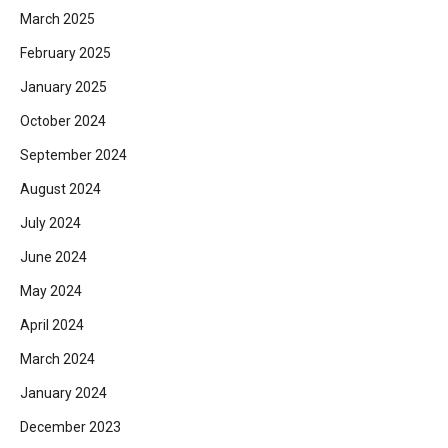
March 2025
February 2025
January 2025
October 2024
September 2024
August 2024
July 2024
June 2024
May 2024
April 2024
March 2024
January 2024
December 2023