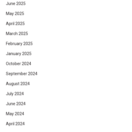
June 2025
May 2025
April 2025
March 2025
February 2025
January 2025
October 2024
September 2024
August 2024
July 2024
June 2024
May 2024
April 2024