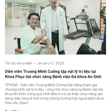
January 12, 2026
Tin tức và sự kiện
Diễn viên Trương Minh Cường tập vật lý trị liệu tại
Khoa Phục hồi chức năng Bệnh viện Đa khoa An Sinh
TP.HCM – Diễn viên Trương Minh Cường hiện đang tham gia
chương trình vật lý trị liệu – phục hồi chức năng tại Bệnh viện Đa
khoa An Sinh, trong quá trình điều trị và cải thiện chức năng vận
động. Đây cũng là một trong những trường hợp người bệnh được
theo dõi, chăm…