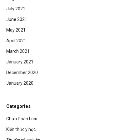
July 2021
June 2021
May 2021
April 2021
March 2021
January 2021
December 2020
January 2020
Categories
Chưa Phân Loại
Kiến thức y học