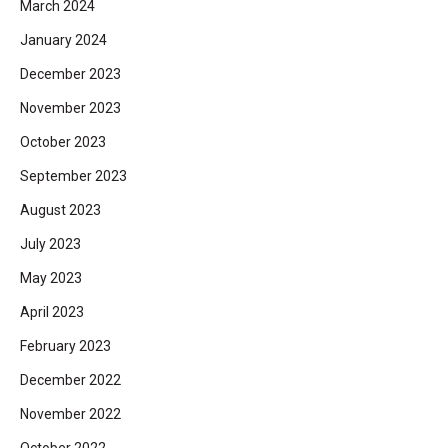
March 2024
January 2024
December 2023
November 2023
October 2023
September 2023
August 2023
July 2023
May 2023
April 2023
February 2023
December 2022
November 2022