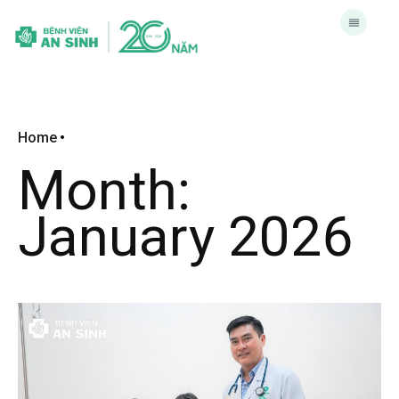
Home
Month:
January 2026