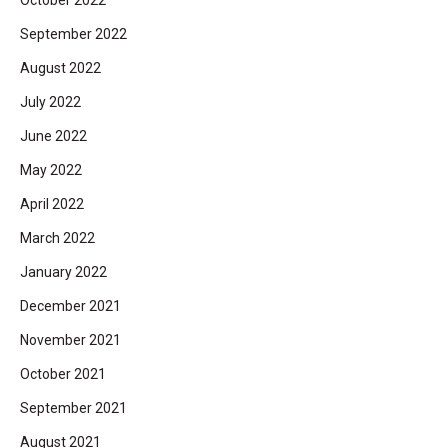
October 2022
September 2022
August 2022
July 2022
June 2022
May 2022
April 2022
March 2022
January 2022
December 2021
November 2021
October 2021
September 2021
August 2021