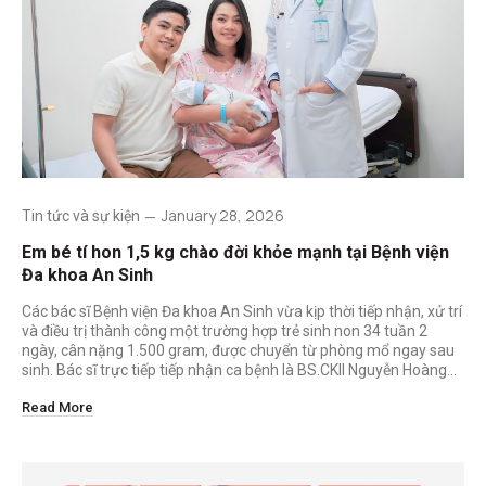
January 28, 2026
Tin tức và sự kiện
Em bé tí hon 1,5 kg chào đời khỏe mạnh tại Bệnh viện
Đa khoa An Sinh
Các bác sĩ Bệnh viện Đa khoa An Sinh vừa kịp thời tiếp nhận, xử trí
và điều trị thành công một trường hợp trẻ sinh non 34 tuần 2
ngày, cân nặng 1.500 gram, được chuyển từ phòng mổ ngay sau
sinh. Bác sĩ trực tiếp tiếp nhận ca bệnh là BS.CKII Nguyễn Hoàng…
Read More