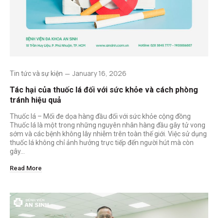
January 16, 2026
Tin tức và sự kiện
Tác hại của thuốc lá đối với sức khỏe và cách phòng
tránh hiệu quả
Thuốc lá – Mối đe dọa hàng đầu đối với sức khỏe cộng đồng
Thuốc lá là một trong những nguyên nhân hàng đầu gây tử vong
sớm và các bệnh không lây nhiễm trên toàn thế giới. Việc sử dụng
thuốc lá không chỉ ảnh hưởng trực tiếp đến người hút mà còn
gây…
Read More