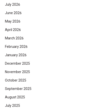
July 2026
June 2026
May 2026
April 2026
March 2026
February 2026
January 2026
December 2025
November 2025
October 2025
September 2025
August 2025
July 2025