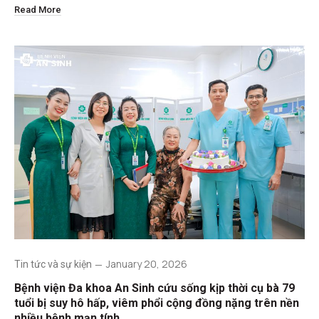
Read More
January 20, 2026
Tin tức và sự kiện
Bệnh viện Đa khoa An Sinh cứu sống kịp thời cụ bà 79
tuổi bị suy hô hấp, viêm phổi cộng đồng nặng trên nền
nhiều bệnh mạn tính