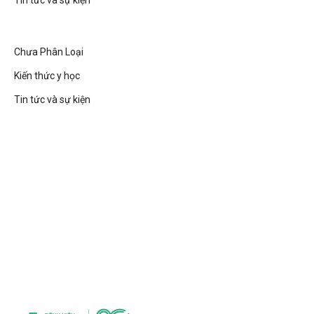
Tin tức và sự kiện
Chưa Phân Loại
Kiến thức y học
Tin tức và sự kiện