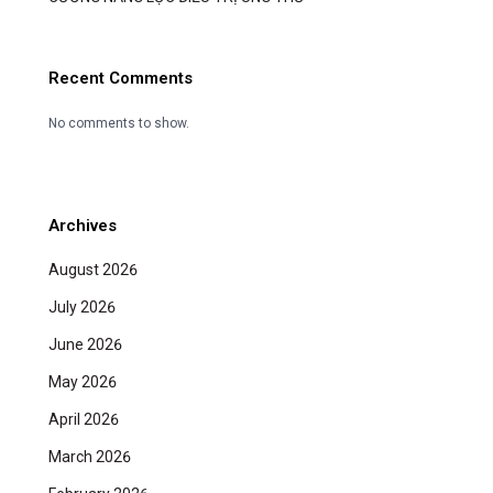
Recent Comments
No comments to show.
Archives
August 2026
July 2026
June 2026
May 2026
April 2026
March 2026