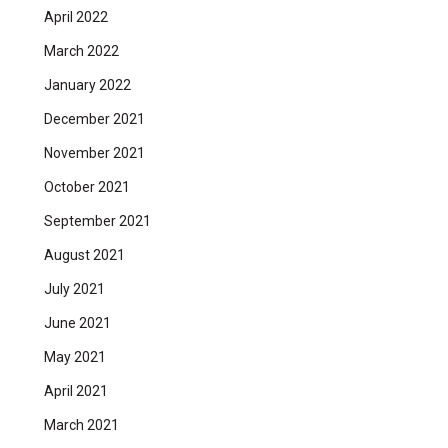
April 2022
March 2022
January 2022
December 2021
November 2021
October 2021
September 2021
August 2021
July 2021
June 2021
May 2021
April 2021
March 2021