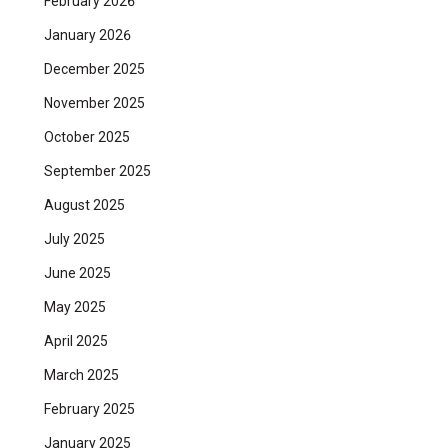
February 2026
January 2026
December 2025
November 2025
October 2025
September 2025
August 2025
July 2025
June 2025
May 2025
April 2025
March 2025
February 2025
January 2025