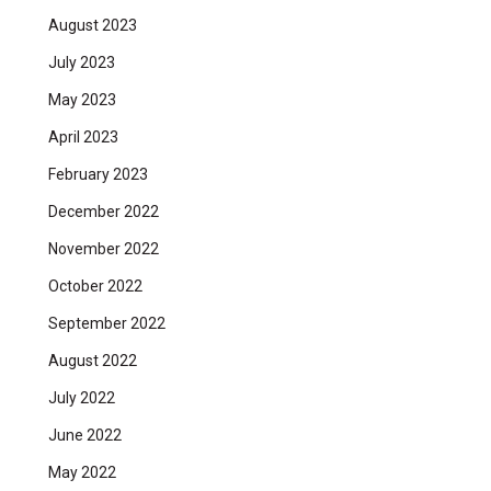
August 2023
July 2023
May 2023
April 2023
February 2023
December 2022
November 2022
October 2022
September 2022
August 2022
July 2022
June 2022
May 2022