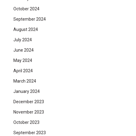
October 2024
September 2024
August 2024
July 2024
June 2024
May 2024
April 2024
March 2024
January 2024
December 2023
November 2023
October 2023
September 2023