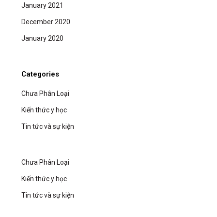
January 2021
December 2020
January 2020
Categories
Chưa Phân Loại
Kiến thức y học
Tin tức và sự kiện
Chưa Phân Loại
Kiến thức y học
Tin tức và sự kiện