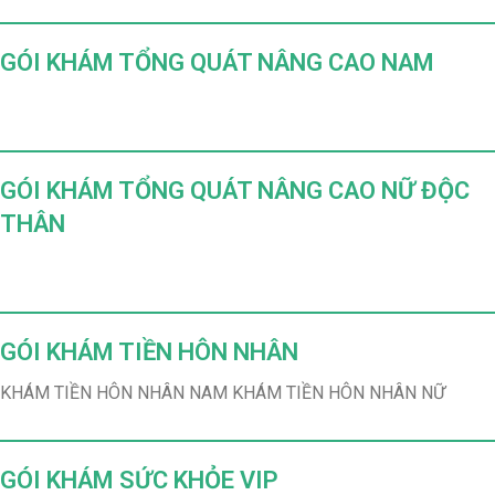
GÓI KHÁM TỔNG QUÁT NÂNG CAO NAM
GÓI KHÁM TỔNG QUÁT NÂNG CAO NỮ ĐỘC
THÂN
GÓI KHÁM TIỀN HÔN NHÂN
KHÁM TIỀN HÔN NHÂN NAM KHÁM TIỀN HÔN NHÂN NỮ
GÓI KHÁM SỨC KHỎE VIP