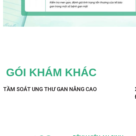
GÓI KHÁM KHÁC
TẦM SOÁT UNG THƯ GAN NÂNG CAO