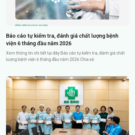
Báo cáo tự kiểm tra, đánh giá chất lượng bệnh
viện 6 tháng đầu năm 2026
Xem thông tin chi tiết tại đây Báo cáo tự kiểm tra, đánh giá chất
lượng bệnh viện 6 tháng đầu năm 2026 Chia sẻ: