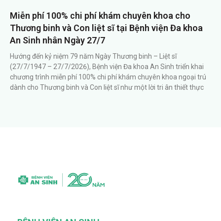
Miễn phí 100% chi phí khám chuyên khoa cho
Thương binh và Con liệt sĩ tại Bệnh viện Đa khoa
An Sinh nhân Ngày 27/7
Hướng đến kỷ niệm 79 năm Ngày Thương binh – Liệt sĩ
(27/7/1947 – 27/7/2026), Bệnh viện Đa khoa An Sinh triển khai
chương trình miễn phí 100% chi phí khám chuyên khoa ngoại trú
dành cho Thương binh và Con liệt sĩ như một lời tri ân thiết thực