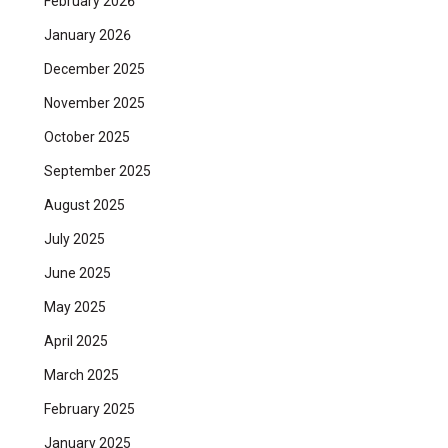
February 2026
January 2026
December 2025
November 2025
October 2025
September 2025
August 2025
July 2025
June 2025
May 2025
April 2025
March 2025
February 2025
January 2025