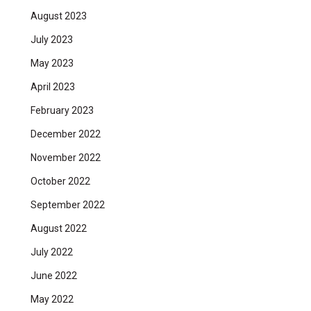
August 2023
July 2023
May 2023
April 2023
February 2023
December 2022
November 2022
October 2022
September 2022
August 2022
July 2022
June 2022
May 2022