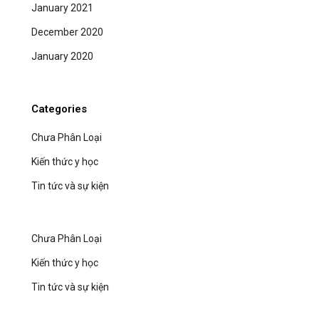
January 2021
December 2020
January 2020
Categories
Chưa Phân Loại
Kiến thức y học
Tin tức và sự kiện
Chưa Phân Loại
Kiến thức y học
Tin tức và sự kiện