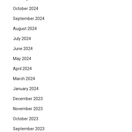
October 2024
September 2024
August 2024
July 2024
June 2024
May 2024
April 2024
March 2024
January 2024
December 2023
November 2023
October 2023
September 2023