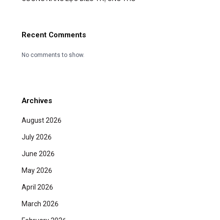
Recent Comments
No comments to show.
Archives
August 2026
July 2026
June 2026
May 2026
April 2026
March 2026