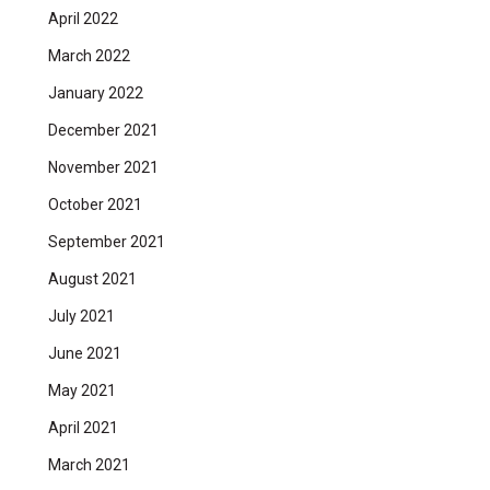
April 2022
March 2022
January 2022
December 2021
November 2021
October 2021
September 2021
August 2021
July 2021
June 2021
May 2021
April 2021
March 2021