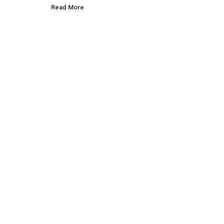
Read More