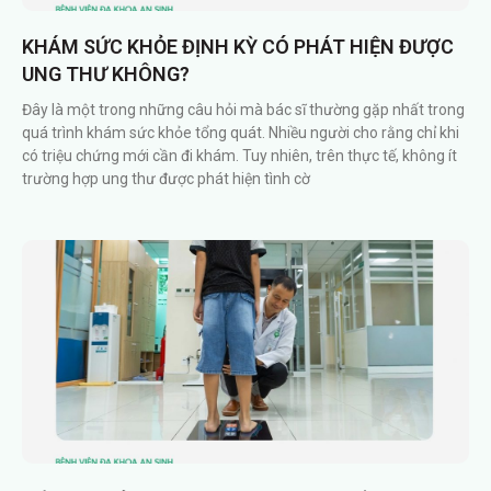
KHÁM SỨC KHỎE ĐỊNH KỲ CÓ PHÁT HIỆN ĐƯỢC
UNG THƯ KHÔNG?
Đây là một trong những câu hỏi mà bác sĩ thường gặp nhất trong
quá trình khám sức khỏe tổng quát. Nhiều người cho rằng chỉ khi
có triệu chứng mới cần đi khám. Tuy nhiên, trên thực tế, không ít
trường hợp ung thư được phát hiện tình cờ