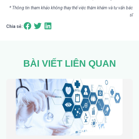
* Thông tin tham khảo không thay thế việc thăm khám và tư vấn bác
sĩ
Chia sẻ:
BÀI VIẾT LIÊN QUAN