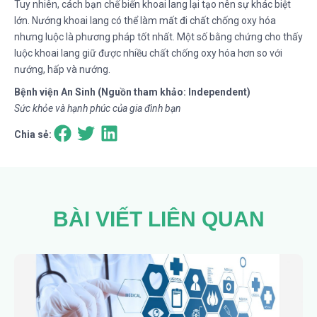
Tuy nhiên, cách bạn chế biến khoai lang lại tạo nên sự khác biệt
lớn. Nướng khoai lang có thể làm mất đi chất chống oxy hóa
nhưng luộc là phương pháp tốt nhất. Một số bằng chứng cho thấy
luộc khoai lang giữ được nhiều chất chống oxy hóa hơn so với
nướng, hấp và nướng.
Bệnh viện An Sinh (Nguồn tham khảo: Independent)
Sức khỏe và hạnh phúc của gia đình bạn
Chia sẻ:
BÀI VIẾT LIÊN QUAN