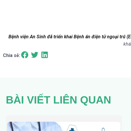
Bệnh viện An Sinh đã triển khai Bệnh án điện tử ngoại trú (
khá
Chia sẻ:
BÀI VIẾT LIÊN QUAN