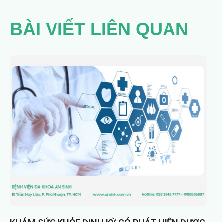
BÀI VIẾT LIÊN QUAN