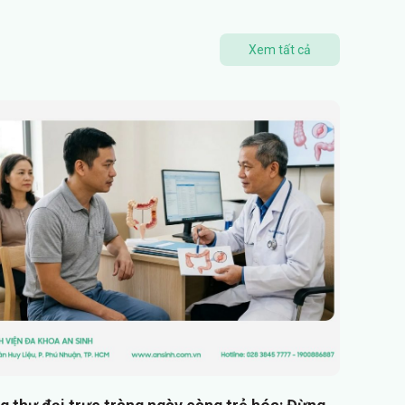
Xem tất cả