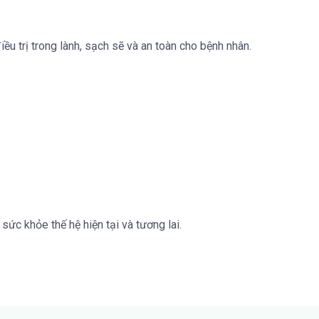
ều trị trong lành, sạch sẽ và an toàn cho bệnh nhân.
sức khỏe thế hệ hiện tại và tương lai.