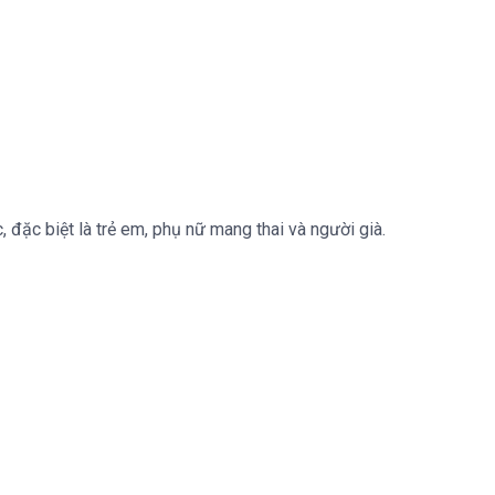
 đặc biệt là trẻ em, phụ nữ mang thai và người già.