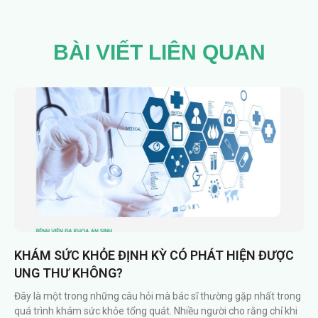
BÀI VIẾT LIÊN QUAN
KHÁM SỨC KHỎE ĐỊNH KỲ CÓ PHÁT HIỆN ĐƯỢC
UNG THƯ KHÔNG?
Đây là một trong những câu hỏi mà bác sĩ thường gặp nhất trong
quá trình khám sức khỏe tổng quát. Nhiều người cho rằng chỉ khi