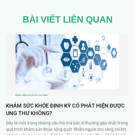
BÀI VIẾT LIÊN QUAN
KHÁM SỨC KHỎE ĐỊNH KỲ CÓ PHÁT HIỆN ĐƯỢC
UNG THƯ KHÔNG?
Đây là một trong những câu hỏi mà bác sĩ thường gặp nhất trong
quá trình khám sức khỏe tổng quát. Nhiều người cho rằng chỉ khi