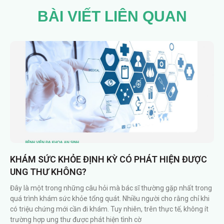
BÀI VIẾT LIÊN QUAN
KHÁM SỨC KHỎE ĐỊNH KỲ CÓ PHÁT HIỆN ĐƯỢC
UNG THƯ KHÔNG?
Đây là một trong những câu hỏi mà bác sĩ thường gặp nhất trong
quá trình khám sức khỏe tổng quát. Nhiều người cho rằng chỉ khi
có triệu chứng mới cần đi khám. Tuy nhiên, trên thực tế, không ít
trường hợp ung thư được phát hiện tình cờ