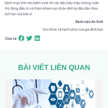
bệnh mạn tính nếu kiểm soát tốt các dấu hiệu triệu chứng, tuân
thủ đúng điều trị và thăm khám sức khỏe định kỳ đều đặn theo
lịch hẹn của bác sĩ.
Bệnh viện An Sinh
Sức khỏe và hạnh phúc của gia đình bạn
Chia sẻ:
BÀI VIẾT LIÊN QUAN