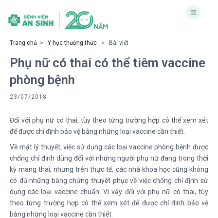
Trang chủ
>
Y học thường thức
> Bài viết
Phụ nữ có thai có thể tiêm vaccine
phòng bệnh
23/07/2018
Đối với phụ nữ có thai, tùy theo từng trường hợp có thể xem xét
để được chỉ định bảo vệ bằng những loại vaccine cần thiết.
Về mặt lý thuyết, việc sử dụng các loại vaccine phòng bệnh được
chống chỉ định dùng đối với những người phụ nữ đang trong thời
kỳ mang thai, nhưng trên thực tế, các nhà khoa học cũng không
có đủ những bằng chứng thuyết phục về việc chống chỉ định sử
dụng các loại vaccine chuẩn. Vì vậy đối với phụ nữ có thai, tùy
theo từng trường hợp có thể xem xét để được chỉ định bảo vệ
bằng những loại vaccine cần thiết.