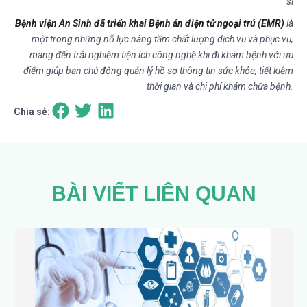
sĩ
Bệnh viện An Sinh đã triển khai Bệnh án điện tử ngoại trú (EMR)
là
một trong những nỗ lực nâng tầm chất lượng dịch vụ và phục vụ,
mang đến trải nghiệm tiện ích công nghệ khi đi khám bệnh với ưu
điểm giúp bạn chủ động quản lý hồ sơ thông tin sức khỏe, tiết kiệm
thời gian và chi phí khám chữa bệnh.
Chia sẻ:
BÀI VIẾT LIÊN QUAN