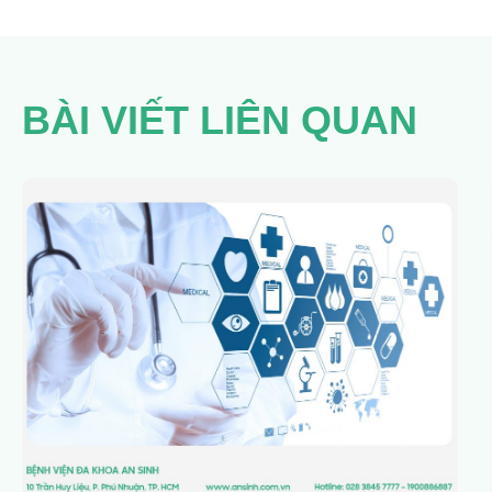
BÀI VIẾT LIÊN QUAN