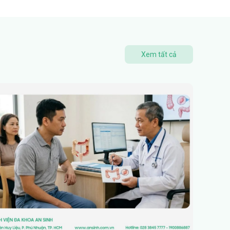
Xem tất cả