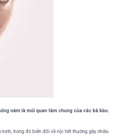
chống nám là mối quan tâm chung của các bà bầu.
 kinh, trong đó biến đổi về nội tiết thường gây nhiều