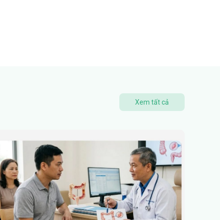
Xem tất cả