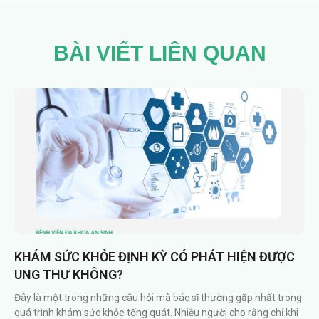
BÀI VIẾT LIÊN QUAN
KHÁM SỨC KHỎE ĐỊNH KỲ CÓ PHÁT HIỆN ĐƯỢC
UNG THƯ KHÔNG?
Đây là một trong những câu hỏi mà bác sĩ thường gặp nhất trong
quá trình khám sức khỏe tổng quát. Nhiều người cho rằng chỉ khi