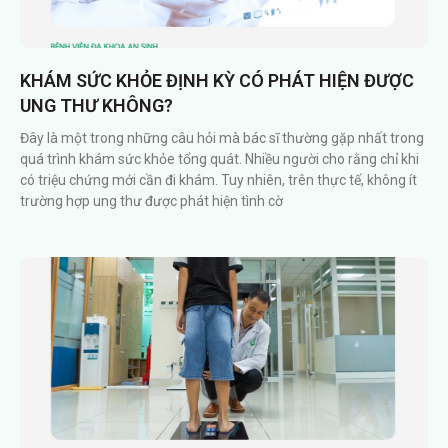
KHÁM SỨC KHỎE ĐỊNH KỲ CÓ PHÁT HIỆN ĐƯỢC
UNG THƯ KHÔNG?
Đây là một trong những câu hỏi mà bác sĩ thường gặp nhất trong
quá trình khám sức khỏe tổng quát. Nhiều người cho rằng chỉ khi
có triệu chứng mới cần đi khám. Tuy nhiên, trên thực tế, không ít
trường hợp ung thư được phát hiện tình cờ