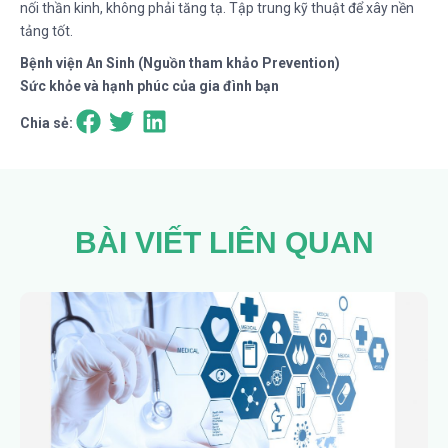
nối thần kinh, không phải tăng tạ. Tập trung kỹ thuật để xây nền
tảng tốt.
Bệnh viện An Sinh (Nguồn tham khảo Prevention)
Sức khỏe và hạnh phúc của gia đình bạn
Chia sẻ:
BÀI VIẾT LIÊN QUAN