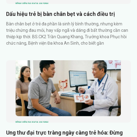
Dấu hiệu trẻ bị bàn chân bẹt và cách điều trị
Bàn chân bẹt ở trẻ đa phần là sinh lý bình thường, nhưng kèm
triệu chứng đau mỏi, hay vấp ngã và dáng đi bất thường cần can
thiệp kịp thời. BS.CK2 Trần Quang Khang, Trưởng khoa Phục hồi
chức năng, Bệnh viện Đa khoa An Sinh, cho biết gần
Ung thư đại trực tràng ngày càng trẻ hóa: Đừng