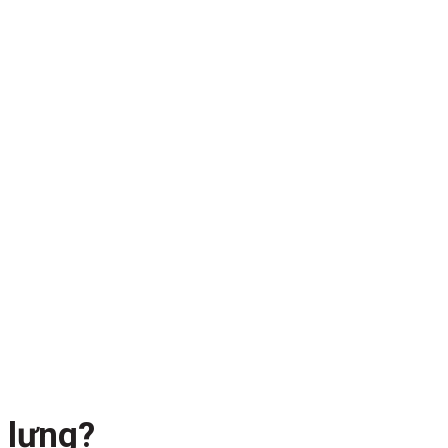
 lưng?