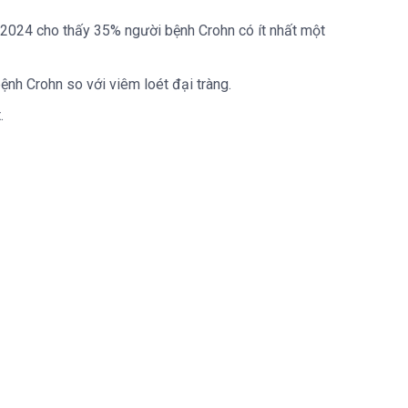
 2024 cho thấy 35% người bệnh Crohn có ít nhất một
bệnh Crohn so với viêm loét đại tràng.
.