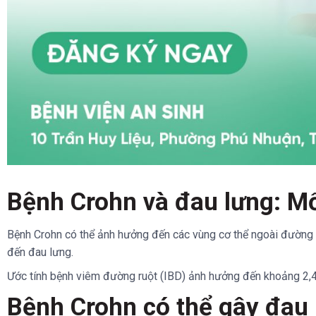
Bệnh Crohn và đau lưng: Mối
Bệnh Crohn có thể ảnh hưởng đến các vùng cơ thể ngoài đường 
đến đau lưng.
Ước tính bệnh viêm đường ruột (IBD) ảnh hưởng đến khoảng 2,4–3,
Bệnh Crohn có thể gây đau