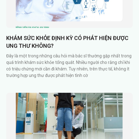
KHÁM SỨC KHỎE ĐỊNH KỲ CÓ PHÁT HIỆN ĐƯỢC
UNG THƯ KHÔNG?
Đây là một trong những câu hỏi mà bác sĩ thường gặp nhất trong
quá trình khám sức khỏe tổng quát. Nhiều người cho rằng chỉ khi
có triệu chứng mới cần đi khám. Tuy nhiên, trên thực tế, không ít
trường hợp ung thư được phát hiện tình cờ