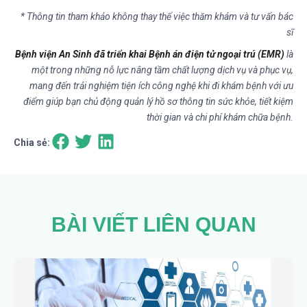
* Thông tin tham khảo không thay thế việc thăm khám và tư vấn bác
sĩ
Bệnh viện An Sinh đã triển khai Bệnh án điện tử ngoại trú (EMR)
là
một trong những nỗ lực nâng tầm chất lượng dịch vụ và phục vụ,
mang đến trải nghiệm tiện ích công nghệ khi đi khám bệnh với ưu
điểm giúp bạn chủ động quản lý hồ sơ thông tin sức khỏe, tiết kiệm
thời gian và chi phí khám chữa bệnh.
Chia sẻ:
BÀI VIẾT LIÊN QUAN