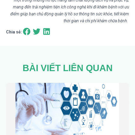
mang đến trải nghiệm tiện ích công nghệ khi đi khám bệnh với ưu
điểm
giúp bạn chủ động quản lý hồ sơ thông tin sức khỏe, tiết kiệm
thời gian và chi phí khám chữa bệnh.
Chia sẻ:
BÀI VIẾT LIÊN QUAN