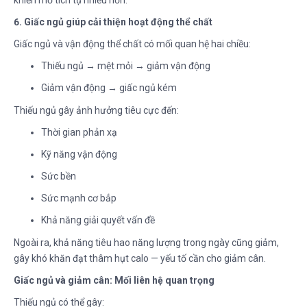
6. Giấc ngủ giúp cải thiện hoạt động thể chất
Giấc ngủ và vận động thể chất có mối quan hệ hai chiều:
Thiếu ngủ → mệt mỏi → giảm vận động
Giảm vận động → giấc ngủ kém
Thiếu ngủ gây ảnh hưởng tiêu cực đến:
Thời gian phản xạ
Kỹ năng vận động
Sức bền
Sức mạnh cơ bắp
Khả năng giải quyết vấn đề
Ngoài ra, khả năng tiêu hao năng lượng trong ngày cũng giảm,
gây khó khăn đạt thâm hụt calo — yếu tố cần cho giảm cân.
Giấc ngủ và giảm cân: Mối liên hệ quan trọng
Thiếu ngủ có thể gây: