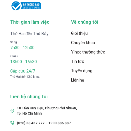
Thời gian làm việc
Về chúng tôi
Giới thiệu
Thứ Hai đến Thứ Bảy
Chuyên khoa
Sáng
7h30 - 12h00
Y học thường thức
Chiều
Tin tức
13h00 - 16h30
Tuyển dụng
Cấp cứu 24/7
Thứ Hai đến Chủ Nhật
Liên hệ
Liên hệ chúng tôi
10 Trần Huy Liệu, Phường Phú Nhuận,
Tp. Hồ Chí Minh
(028) 38 457 777 – 1900 886 887