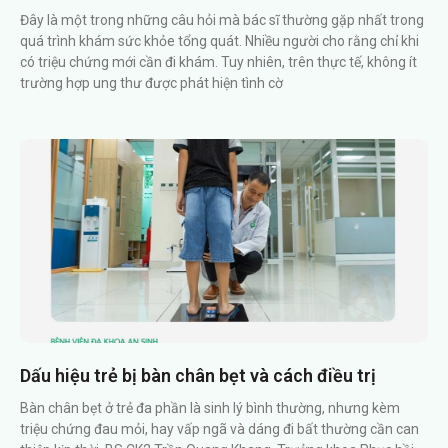
Đây là một trong những câu hỏi mà bác sĩ thường gặp nhất trong
quá trình khám sức khỏe tổng quát. Nhiều người cho rằng chỉ khi
có triệu chứng mới cần đi khám. Tuy nhiên, trên thực tế, không ít
trường hợp ung thư được phát hiện tình cờ
Dấu hiệu trẻ bị bàn chân bẹt và cách điều trị
Bàn chân bẹt ở trẻ đa phần là sinh lý bình thường, nhưng kèm
triệu chứng đau mỏi, hay vấp ngã và dáng đi bất thường cần can