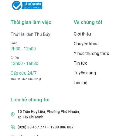
Thời gian làm việc
Về chúng tôi
Giới thiệu
Thứ Hai đến Thứ Bảy
Chuyên khoa
Sáng
7h30 - 12h00
Y học thường thức
Chiều
Tin tức
13h00 - 16h30
Tuyển dụng
Cấp cứu 24/7
Thứ Hai đến Chủ Nhật
Liên hệ
Liên hệ chúng tôi
10 Trần Huy Liệu, Phường Phú Nhuận,
Tp. Hồ Chí Minh
(028) 38 457 777 – 1900 886 887