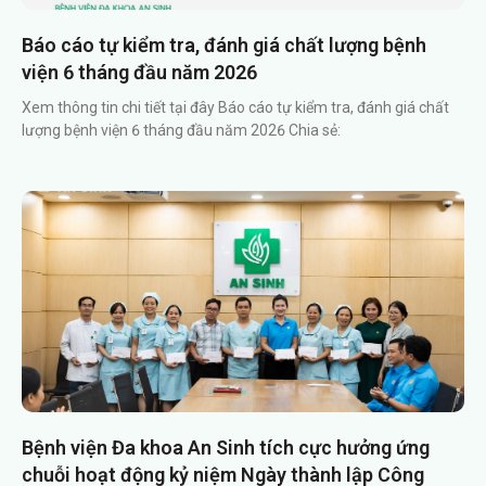
Báo cáo tự kiểm tra, đánh giá chất lượng bệnh
viện 6 tháng đầu năm 2026
Xem thông tin chi tiết tại đây Báo cáo tự kiểm tra, đánh giá chất
lượng bệnh viện 6 tháng đầu năm 2026 Chia sẻ:
Bệnh viện Đa khoa An Sinh tích cực hưởng ứng
chuỗi hoạt động kỷ niệm Ngày thành lập Công