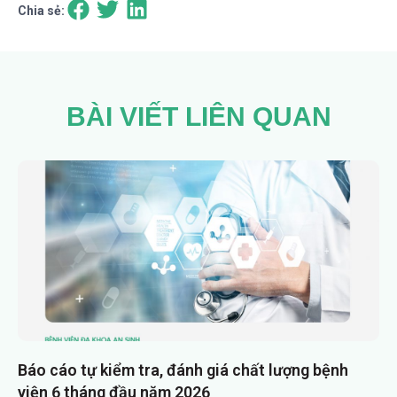
Chia sẻ:
BÀI VIẾT LIÊN QUAN
Báo cáo tự kiểm tra, đánh giá chất lượng bệnh
viện 6 tháng đầu năm 2026