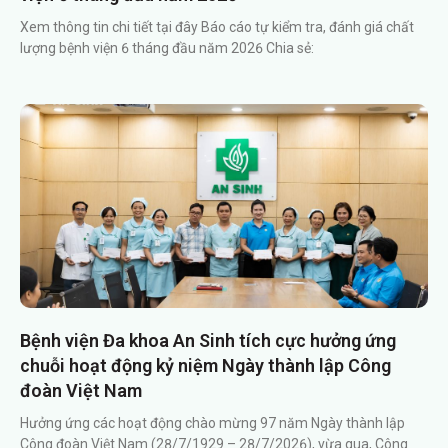
Xem thông tin chi tiết tại đây Báo cáo tự kiểm tra, đánh giá chất
lượng bệnh viện 6 tháng đầu năm 2026 Chia sẻ:
Bệnh viện Đa khoa An Sinh tích cực hưởng ứng
chuỗi hoạt động kỷ niệm Ngày thành lập Công
đoàn Việt Nam
Hưởng ứng các hoạt động chào mừng 97 năm Ngày thành lập
Công đoàn Việt Nam (28/7/1929 – 28/7/2026), vừa qua, Công