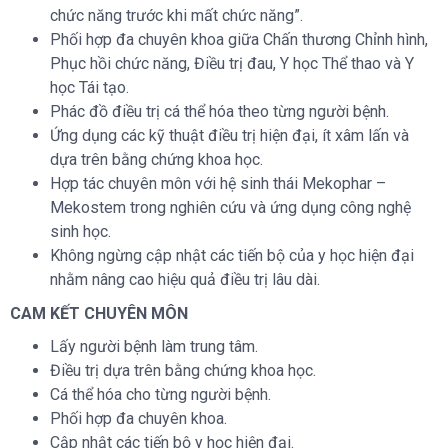
chức năng trước khi mất chức năng”.
Phối hợp đa chuyên khoa giữa Chấn thương Chỉnh hình,
Phục hồi chức năng, Điều trị đau, Y học Thể thao và Y
học Tái tạo.
Phác đồ điều trị cá thể hóa theo từng người bệnh.
Ứng dụng các kỹ thuật điều trị hiện đại, ít xâm lấn và
dựa trên bằng chứng khoa học.
Hợp tác chuyên môn với hệ sinh thái Mekophar –
Mekostem trong nghiên cứu và ứng dụng công nghệ
sinh học.
Không ngừng cập nhật các tiến bộ của y học hiện đại
nhằm nâng cao hiệu quả điều trị lâu dài.
CAM KẾT CHUYÊN MÔN
Lấy người bệnh làm trung tâm.
Điều trị dựa trên bằng chứng khoa học.
Cá thể hóa cho từng người bệnh.
Phối hợp đa chuyên khoa.
Cập nhật các tiến bộ y học hiện đại.