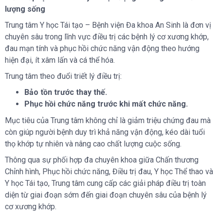
lượng sống
Trung tâm Y học Tái tạo – Bệnh viện Đa khoa An Sinh là đơn vị
chuyên sâu trong lĩnh vực điều trị các bệnh lý cơ xương khớp,
đau mạn tính và phục hồi chức năng vận động theo hướng
hiện đại, ít xâm lấn và cá thể hóa.
Trung tâm theo đuổi triết lý điều trị:
Bảo tồn trước thay thế.
Phục hồi chức năng trước khi mất chức năng.
Mục tiêu của Trung tâm không chỉ là giảm triệu chứng đau mà
còn giúp người bệnh duy trì khả năng vận động, kéo dài tuổi
thọ khớp tự nhiên và nâng cao chất lượng cuộc sống.
Thông qua sự phối hợp đa chuyên khoa giữa Chấn thương
Chỉnh hình, Phục hồi chức năng, Điều trị đau, Y học Thể thao và
Y học Tái tạo, Trung tâm cung cấp các giải pháp điều trị toàn
diện từ giai đoạn sớm đến giai đoạn chuyên sâu của bệnh lý
cơ xương khớp.