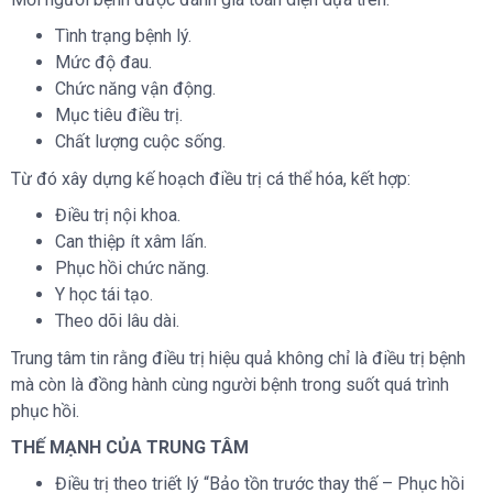
Tình trạng bệnh lý.
Mức độ đau.
Chức năng vận động.
Mục tiêu điều trị.
Chất lượng cuộc sống.
Từ đó xây dựng kế hoạch điều trị cá thể hóa, kết hợp:
Điều trị nội khoa.
Can thiệp ít xâm lấn.
Phục hồi chức năng.
Y học tái tạo.
Theo dõi lâu dài.
Trung tâm tin rằng điều trị hiệu quả không chỉ là điều trị bệnh
mà còn là đồng hành cùng người bệnh trong suốt quá trình
phục hồi.
THẾ MẠNH CỦA TRUNG TÂM
Điều trị theo triết lý “Bảo tồn trước thay thế – Phục hồi