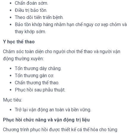
Chẩn đoán sớm.
Điều trị bảo tồn.
Theo dõi tiến triển bệnh.
Bảo tồn khớp háng nhằm hạn chế nguy cơ xẹp chỏm và
thay khớp sớm.
Y học thể thao
Chăm sóc toàn diện cho người chơi thể thao và người vận
động thường xuyên:
Tổn thương dây chằng.
Tổn thương gân cơ.
Chấn thương thể thao.
Phục hồi sau phẫu thuật.
Mục tiêu:
Trở lại vận động an toàn và bền vững.
Phục hồi chức năng và vận động trị liệu
Chương trình phục hồi được thiết kế cá thể hóa cho từng