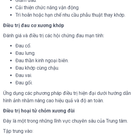
Giảm đau.
Cải thiện chức năng vận động.
Trì hoãn hoặc hạn chế nhu cầu phẫu thuật thay khớp.
Điều trị đau cơ xương khớp
Đánh giá và điều trị các hội chứng đau mạn tính:
Đau cổ.
Đau lưng.
Đau thần kinh ngoại biên.
Đau khớp cùng chậu.
Đau vai.
Đau gối.
Ứng dụng các phương pháp điều trị hiện đại dưới hướng dẫn
hình ảnh nhằm nâng cao hiệu quả và độ an toàn.
Điều trị hoại tử chỏm xương đùi
Đây là một trong những lĩnh vực chuyên sâu của Trung tâm.
Tập trung vào: