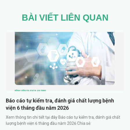
BÀI VIẾT LIÊN QUAN
Báo cáo tự kiểm tra, đánh giá chất lượng bệnh
viện 6 tháng đầu năm 2026
Xem thông tin chi tiết tại đây Báo cáo tự kiểm tra, đánh giá chất
lượng bệnh viện 6 tháng đầu năm 2026 Chia sẻ: