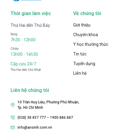
Thời gian làm việc
Về chúng tôi
Giới thiệu
Thứ Hai đến Thứ Bảy
Chuyên khoa
Sáng
7h30 - 12h00
Y học thường thức
Chiều
Tin tức
13h00 - 16h30
Tuyển dụng
Cấp cứu 24/7
Thứ Hai đến Chủ Nhật
Liên hệ
Liên hệ chúng tôi
10 Trần Huy Liệu, Phường Phú Nhuận,
Tp. Hồ Chí Minh
(028) 38 457 777 – 1900 886 887
info@ansinh.com.vn