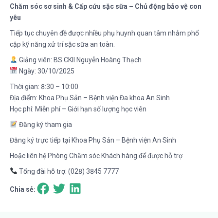
Chăm sóc sơ sinh & Cấp cứu sặc sữa – Chủ động bảo vệ con
yêu
Tiếp tục chuyên đề được nhiều phụ huynh quan tâm nhằm phổ
cập kỹ năng xử trí sặc sữa an toàn.
Giảng viên: BS.CKII Nguyễn Hoàng Thạch
Ngày: 30/10/2025
Thời gian: 8:30 – 10:00
Địa điểm: Khoa Phụ Sản – Bệnh viện Đa khoa An Sinh
Học phí: Miễn phí – Giới hạn số lượng học viên
Đăng ký tham gia
Đăng ký trực tiếp tại Khoa Phụ Sản – Bệnh viện An Sinh
Hoặc liên hệ Phòng Chăm sóc Khách hàng để được hỗ trợ
Tổng đài hỗ trợ: (028) 3845 7777
Chia sẻ: