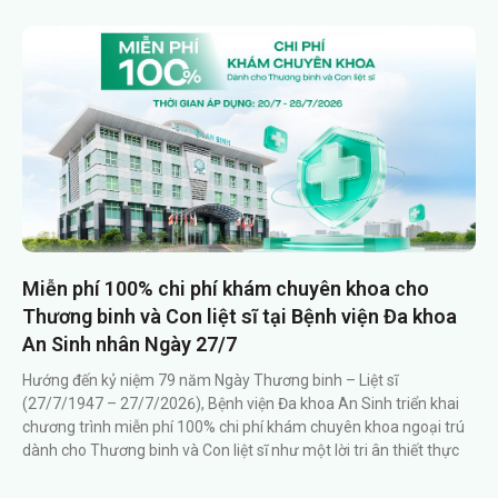
Miễn phí 100% chi phí khám chuyên khoa cho
Thương binh và Con liệt sĩ tại Bệnh viện Đa khoa
An Sinh nhân Ngày 27/7
Hướng đến kỷ niệm 79 năm Ngày Thương binh – Liệt sĩ
(27/7/1947 – 27/7/2026), Bệnh viện Đa khoa An Sinh triển khai
chương trình miễn phí 100% chi phí khám chuyên khoa ngoại trú
dành cho Thương binh và Con liệt sĩ như một lời tri ân thiết thực