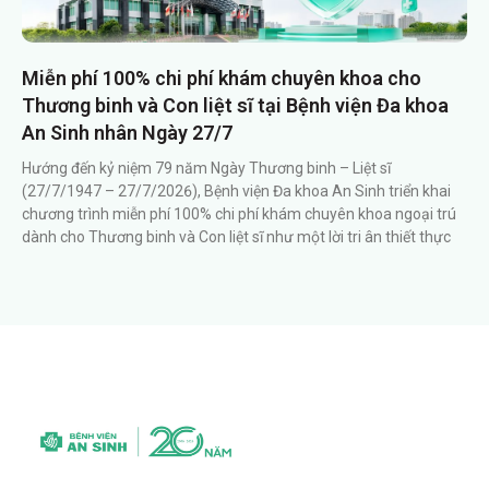
Miễn phí 100% chi phí khám chuyên khoa cho
Thương binh và Con liệt sĩ tại Bệnh viện Đa khoa
An Sinh nhân Ngày 27/7
Hướng đến kỷ niệm 79 năm Ngày Thương binh – Liệt sĩ
(27/7/1947 – 27/7/2026), Bệnh viện Đa khoa An Sinh triển khai
chương trình miễn phí 100% chi phí khám chuyên khoa ngoại trú
dành cho Thương binh và Con liệt sĩ như một lời tri ân thiết thực