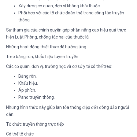
Xây dựng cơ quan, đơn vị không khói thuốc.
Phối hợp với các tổ chức đoàn thể trong công tác truyền
thông.
Sự tham gia của chính quyền góp phần nâng cao hiệu quả thực
hiện Luật Phòng, chống tác hại của thuốc lá.
Những hoạt động thiết thực để hưởng ứng
Treo băng rôn, khẩu hiệu tuyên truyền
Các cơ quan, đơn vị, trường học và cơ sở y tế có thể treo:
Băng rôn.
Khẩu hiệu.
Áp phích.
Pano truyền thông.
Những hình thức này giúp lan tỏa thông điệp đến đông đảo người
dân.
Tổ chức truyền thông trực tiếp
Có thể tổ chức: