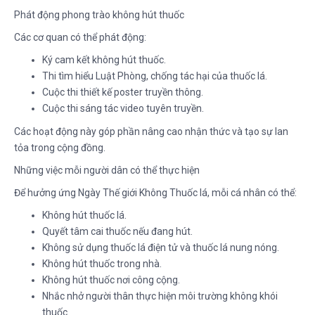
Phát động phong trào không hút thuốc
Các cơ quan có thể phát động:
Ký cam kết không hút thuốc.
Thi tìm hiểu Luật Phòng, chống tác hại của thuốc lá.
Cuộc thi thiết kế poster truyền thông.
Cuộc thi sáng tác video tuyên truyền.
Các hoạt động này góp phần nâng cao nhận thức và tạo sự lan
tỏa trong cộng đồng.
Những việc mỗi người dân có thể thực hiện
Để hưởng ứng Ngày Thế giới Không Thuốc lá, mỗi cá nhân có thể:
Không hút thuốc lá.
Quyết tâm cai thuốc nếu đang hút.
Không sử dụng thuốc lá điện tử và thuốc lá nung nóng.
Không hút thuốc trong nhà.
Không hút thuốc nơi công cộng.
Nhắc nhở người thân thực hiện môi trường không khói
thuốc.