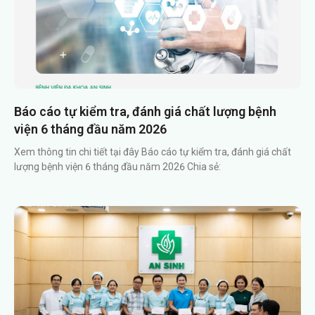
Báo cáo tự kiểm tra, đánh giá chất lượng bệnh
viện 6 tháng đầu năm 2026
Xem thông tin chi tiết tại đây Báo cáo tự kiểm tra, đánh giá chất
lượng bệnh viện 6 tháng đầu năm 2026 Chia sẻ: