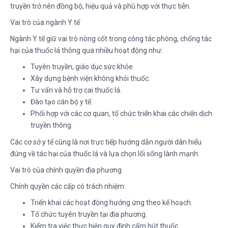
truyền trở nên đồng bộ, hiệu quả và phù hợp với thực tiễn.
Vai trò của ngành Y tế
Ngành Y tế giữ vai trò nòng cốt trong công tác phòng, chống tác
hại của thuốc lá thông qua nhiều hoạt động như:
Tuyên truyền, giáo dục sức khỏe.
Xây dựng bệnh viện không khói thuốc.
Tư vấn và hỗ trợ cai thuốc lá.
Đào tạo cán bộ y tế.
Phối hợp với các cơ quan, tổ chức triển khai các chiến dịch
truyền thông.
Các cơ sở y tế cũng là nơi trực tiếp hướng dẫn người dân hiểu
đúng về tác hại của thuốc lá và lựa chọn lối sống lành mạnh.
Vai trò của chính quyền địa phương
Chính quyền các cấp có trách nhiệm:
Triển khai các hoạt động hưởng ứng theo kế hoạch.
Tổ chức tuyên truyền tại địa phương.
Kiểm tra việc thực hiện quy định cấm hút thuốc.