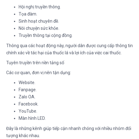
Hội nghị truyền thông.
Tọa đàm.
Sinh hoạt chuyên đề.
Nói chuyện sức khỏe.
Truyền thông tại cộng đồng.
Thông qua các hoạt động này, người dân được cung cấp thông tin
chính xác về tác hại của thuốc lá và lợi ích của việc cai thuốc.
Tuyên truyền trên nền tảng số
Các cơ quan, đơn vị nên tận dụng:
Website.
Fanpage.
Zalo OA.
Facebook.
YouTube.
Màn hình LED.
Đây là những kênh giúp tiếp cận nhanh chóng với nhiều nhóm đối
tượng khác nhau.