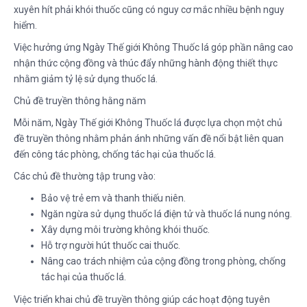
xuyên hít phải khói thuốc cũng có nguy cơ mắc nhiều bệnh nguy
hiểm.
Việc hưởng ứng Ngày Thế giới Không Thuốc lá góp phần nâng cao
nhận thức cộng đồng và thúc đẩy những hành động thiết thực
nhằm giảm tỷ lệ sử dụng thuốc lá.
Chủ đề truyền thông hằng năm
Mỗi năm, Ngày Thế giới Không Thuốc lá được lựa chọn một chủ
đề truyền thông nhằm phản ánh những vấn đề nổi bật liên quan
đến công tác phòng, chống tác hại của thuốc lá.
Các chủ đề thường tập trung vào:
Bảo vệ trẻ em và thanh thiếu niên.
Ngăn ngừa sử dụng thuốc lá điện tử và thuốc lá nung nóng.
Xây dựng môi trường không khói thuốc.
Hỗ trợ người hút thuốc cai thuốc.
Nâng cao trách nhiệm của cộng đồng trong phòng, chống
tác hại của thuốc lá.
Việc triển khai chủ đề truyền thông giúp các hoạt động tuyên