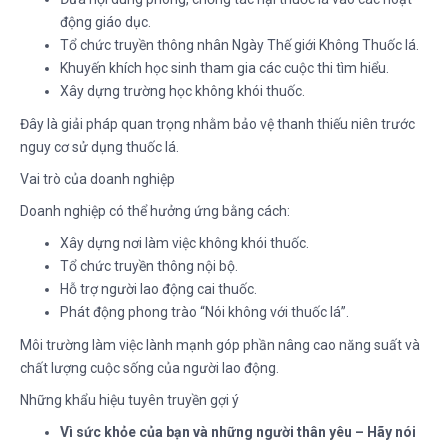
động giáo dục.
Tổ chức truyền thông nhân Ngày Thế giới Không Thuốc lá.
Khuyến khích học sinh tham gia các cuộc thi tìm hiểu.
Xây dựng trường học không khói thuốc.
Đây là giải pháp quan trọng nhằm bảo vệ thanh thiếu niên trước
nguy cơ sử dụng thuốc lá.
Vai trò của doanh nghiệp
Doanh nghiệp có thể hưởng ứng bằng cách:
Xây dựng nơi làm việc không khói thuốc.
Tổ chức truyền thông nội bộ.
Hỗ trợ người lao động cai thuốc.
Phát động phong trào “Nói không với thuốc lá”.
Môi trường làm việc lành mạnh góp phần nâng cao năng suất và
chất lượng cuộc sống của người lao động.
Những khẩu hiệu tuyên truyền gợi ý
Vì sức khỏe của bạn và những người thân yêu – Hãy nói