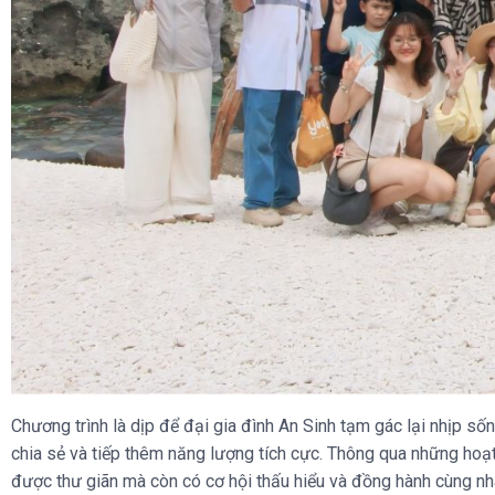
Chương trình là dịp để đại gia đình An Sinh tạm gác lại nhịp sốn
chia sẻ và tiếp thêm năng lượng tích cực. Thông qua những hoạt
được thư giãn mà còn có cơ hội thấu hiểu và đồng hành cùng nh