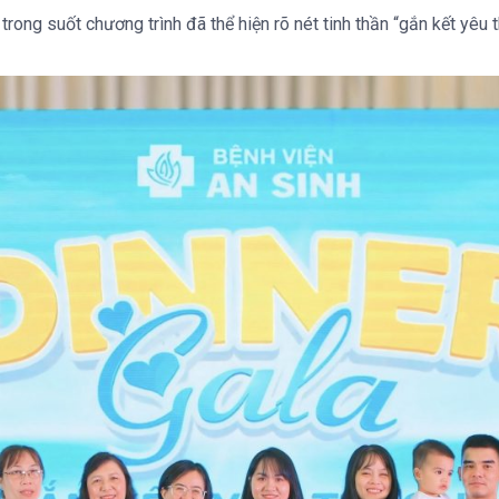
 trong suốt chương trình đã thể hiện rõ nét tinh thần “gắn kết yêu