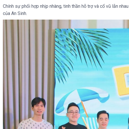
Chính sự phối hợp nhịp nhàng, tinh thần hỗ trợ và cổ vũ lẫn nhau
của An Sinh.