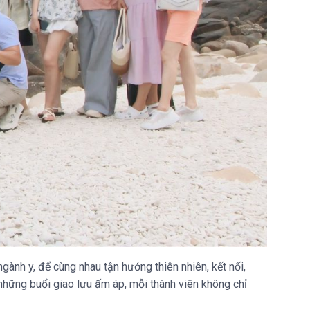
ngành y, để cùng nhau tận hưởng thiên nhiên, kết nối,
những buổi giao lưu ấm áp, mỗi thành viên không chỉ