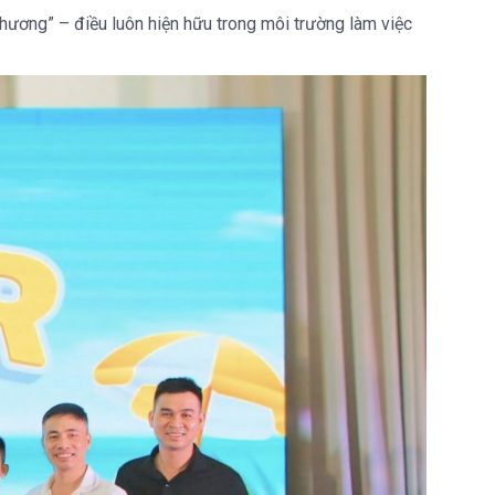
 thương” – điều luôn hiện hữu trong môi trường làm việc