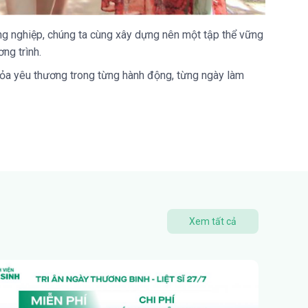
đồng nghiệp, chúng ta cùng xây dựng nên một tập thể vững
ng trình.
an tỏa yêu thương trong từng hành động, từng ngày làm
Xem tất cả