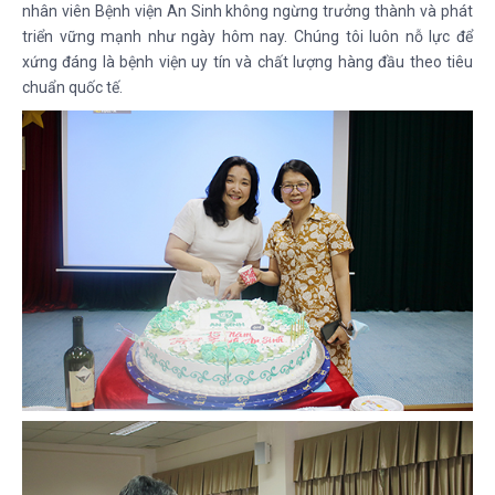
nhân viên Bệnh viện An Sinh không ngừng trưởng thành và phát
triển vững mạnh như ngày hôm nay. Chúng tôi luôn nỗ lực để
xứng đáng là bệnh viện uy tín và chất lượng hàng đầu theo tiêu
chuẩn quốc tế.