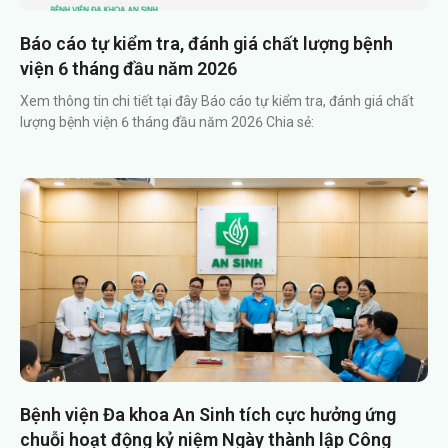
Báo cáo tự kiểm tra, đánh giá chất lượng bệnh
viện 6 tháng đầu năm 2026
Xem thông tin chi tiết tại đây Báo cáo tự kiểm tra, đánh giá chất
lượng bệnh viện 6 tháng đầu năm 2026 Chia sẻ:
Bệnh viện Đa khoa An Sinh tích cực hưởng ứng
chuỗi hoạt động kỷ niệm Ngày thành lập Công