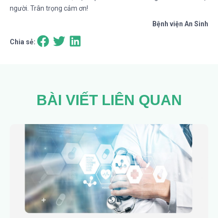
người. Trân trọng cảm ơn!
Bệnh viện An Sinh
Chia sẻ:
BÀI VIẾT LIÊN QUAN