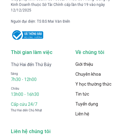
Kinh Doanh thuộc Sở Tài Chính cấp lần thứ 19 vào ngày
12/12/2025
Người đại diện: TS BS Mai Văn Điển
Thời gian làm việc
Về chúng tôi
Giới thiệu
Thứ Hai đến Thứ Bảy
Chuyên khoa
Sáng
7h30 - 12h00
Y học thường thức
Chiều
Tin tức
13h00 - 16h30
Tuyển dụng
Cấp cứu 24/7
Thứ Hai đến Chủ Nhật
Liên hệ
Liên hệ chúng tôi