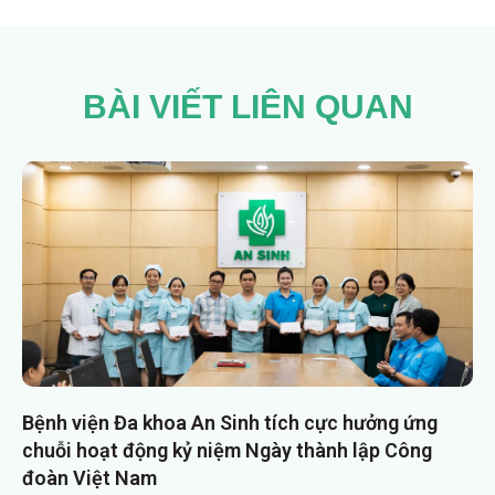
BÀI VIẾT LIÊN QUAN
Bệnh viện Đa khoa An Sinh tích cực hưởng ứng
chuỗi hoạt động kỷ niệm Ngày thành lập Công
đoàn Việt Nam