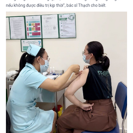
nếu không được điều trị kịp thời”, bác sĩ Thạch cho biết.