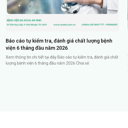
Báo cáo tự kiểm tra, đánh giá chất lượng bệnh
viện 6 tháng đầu năm 2026
Xem thông tin chi tiết tại đây Báo cáo tự kiểm tra, đánh giá chất
lượng bệnh viện 6 tháng đầu năm 2026 Chia sẻ: