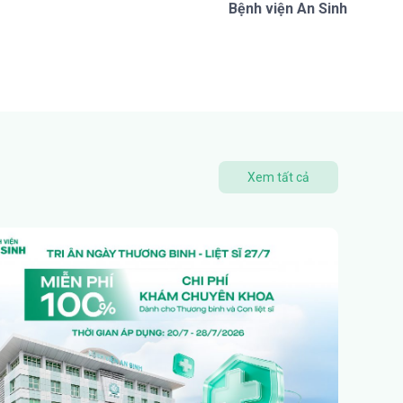
Bệnh viện An Sinh
Xem tất cả