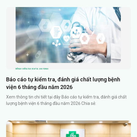
Báo cáo tự kiểm tra, đánh giá chất lượng bệnh
viện 6 tháng đầu năm 2026
Xem thông tin chi tiết tại đây Báo cáo tự kiểm tra, đánh giá chất
lượng bệnh viện 6 tháng đầu năm 2026 Chia sẻ: