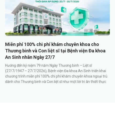
Miễn phí 100% chi phí khám chuyên khoa cho
Thương binh và Con liệt sĩ tại Bệnh viện Đa khoa
An Sinh nhân Ngày 27/7
Hướng đến kỷ niệm 79 năm Ngày Thương binh – Liệt sĩ
(27/7/1947 – 27/7/2026), Bệnh viện Đa khoa An Sinh triển khai
chương trình miễn phí 100% chi phí khám chuyên khoa ngoại trú
dành cho Thương binh và Con liệt sĩ như một lời tri ân thiết thực